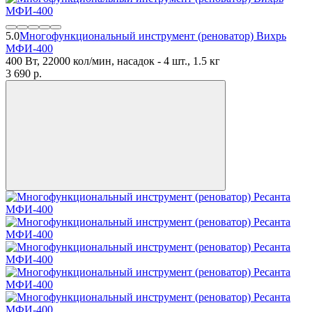
5.0
Многофункциональный инструмент (реноватор) Вихрь
МФИ-400
400 Вт, 22000 кол/мин, насадок - 4 шт., 1.5 кг
3 690
p.