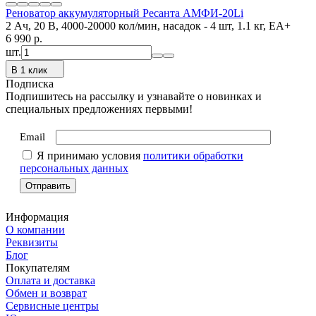
Реноватор аккумуляторный Ресанта АМФИ-20Li
2 Ач, 20 В, 4000-20000 кол/мин, насадок - 4 шт, 1.1 кг, ЕА+
6 990
p.
шт.
В 1 клик
Подписка
Подпишитесь на рассылку и узнавайте о новинках и
специальных предложениях первыми!
Email
Я принимаю условия
политики обработки
персональных данных
Информация
О компании
Реквизиты
Блог
Покупателям
Оплата и доставка
Обмен и возврат
Сервисные центры