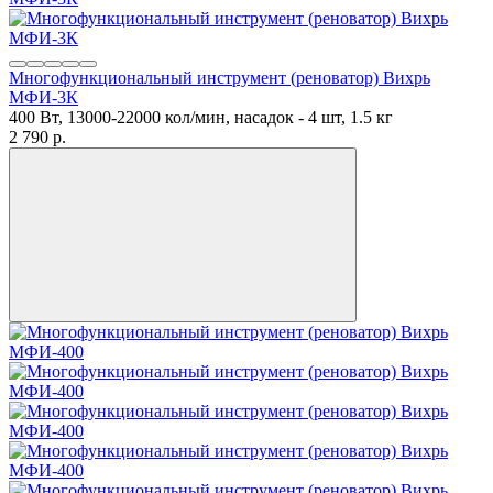
Многофункциональный инструмент (реноватор) Вихрь
МФИ-3К
400 Вт, 13000-22000 кол/мин, насадок - 4 шт, 1.5 кг
2 790
p.