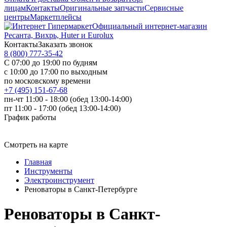
лицам
Контакты
Оригинальные запчасти
Сервисные
центры
Маркетплейсы
Официальный интернет-магазин
Ресанта, Вихрь, Huter и Eurolux
Контакты
Заказать звонок
8 (800) 777-35-42
С 07:00 до 19:00 по будням
с 10:00 до 17:00 по выходным
по московскому времени
+7 (495) 151-67-68
пн-чт 11:00 - 18:00 (обед 13:00-14:00)
пт 11:00 - 17:00 (обед 13:00-14:00)
График работы
Смотреть на карте
Главная
Инструменты
Электроинструмент
Реноваторы в Санкт-Петербурге
Реноваторы в Санкт-