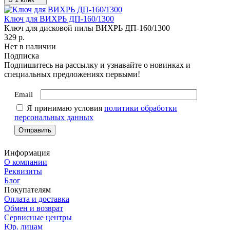
Ключ для ВИХРЬ ДП-160/1300
Ключ для дисковой пилы ВИХРЬ ДП-160/1300
329
p.
Нет в наличии
Подписка
Подпишитесь на рассылку и узнавайте о новинках и
специальных предложениях первыми!
Email
Я принимаю условия
политики обработки
персональных данных
Информация
О компании
Реквизиты
Блог
Покупателям
Оплата и доставка
Обмен и возврат
Сервисные центры
Юр. лицам