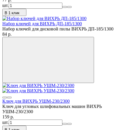
шт.
В 1 клик
Набор ключей для ВИХРЬ ДП-185/1300
Набор ключей для дисковой пилы ВИХРЬ ДП-185/1300
84
p.
Ключ для ВИХРЬ УШМ-230/2300
Ключ для угловых шлифовальных машин ВИХРЬ
УШМ-230/2300
159
p.
шт.
В 1 клик