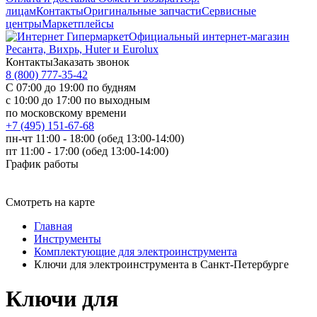
лицам
Контакты
Оригинальные запчасти
Сервисные
центры
Маркетплейсы
Официальный интернет-магазин
Ресанта, Вихрь, Huter и Eurolux
Контакты
Заказать звонок
8 (800) 777-35-42
С 07:00 до 19:00 по будням
с 10:00 до 17:00 по выходным
по московскому времени
+7 (495) 151-67-68
пн-чт 11:00 - 18:00 (обед 13:00-14:00)
пт 11:00 - 17:00 (обед 13:00-14:00)
График работы
Смотреть на карте
Главная
Инструменты
Комплектующие для электроинструмента
Ключи для электроинструмента в Санкт-Петербурге
Ключи для