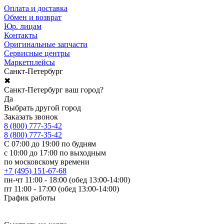
Оплата и доставка
Обмен и возврат
Юр. лицам
Контакты
Оригинальные запчасти
Сервисные центры
Маркетплейсы
Санкт-Петербург
✖
Санкт-Петербург ваш город?
Да
Выбрать другой город
Заказать звонок
8 (800) 777-35-42
8 (800) 777-35-42
С 07:00 до 19:00 по будням
с 10:00 до 17:00 по выходным
по московскому времени
+7 (495) 151-67-68
пн-чт 11:00 - 18:00 (обед 13:00-14:00)
пт 11:00 - 17:00 (обед 13:00-14:00)
График работы