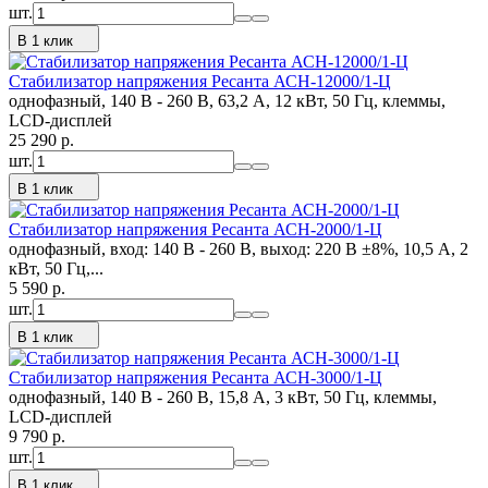
шт.
В 1 клик
Стабилизатор напряжения Ресанта АСН-12000/1-Ц
однофазный, 140 В - 260 В, 63,2 А, 12 кВт, 50 Гц, клеммы,
LCD-дисплей
25 290
p.
шт.
В 1 клик
Стабилизатор напряжения Ресанта АСН-2000/1-Ц
однофазный, вход: 140 В - 260 В, выход: 220 В ±8%, 10,5 А, 2
кВт, 50 Гц,...
5 590
p.
шт.
В 1 клик
Стабилизатор напряжения Ресанта АСН-3000/1-Ц
однофазный, 140 В - 260 В, 15,8 А, 3 кВт, 50 Гц, клеммы,
LCD-дисплей
9 790
p.
шт.
В 1 клик