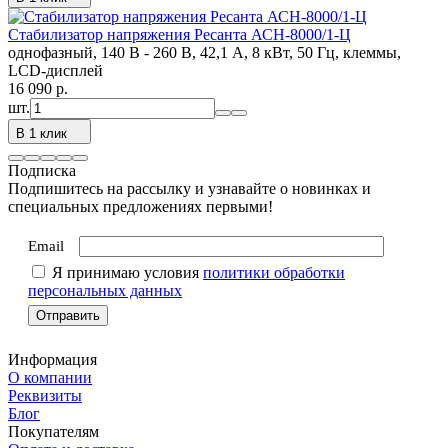
Стабилизатор напряжения Ресанта АСН-8000/1-Ц
однофазный, 140 В - 260 В, 42,1 А, 8 кВт, 50 Гц, клеммы,
LCD-дисплей
16 090
p.
шт.
В 1 клик
Подписка
Подпишитесь на рассылку и узнавайте о новинках и
специальных предложениях первыми!
Email
Я принимаю условия
политики обработки
персональных данных
Информация
О компании
Реквизиты
Блог
Покупателям