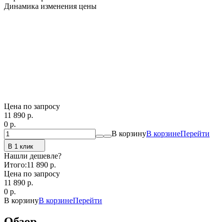
Динамика изменения цены
Цена по запросу
11 890
p.
0
p.
В корзину
В корзине
Перейти
В 1 клик
Нашли дешевле?
Итого:
11 890 p.
Цена по запросу
11 890
p.
0
p.
В корзину
В корзине
Перейти
Обзор