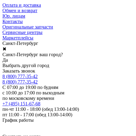
Оплата и доставка
Обмен и возврат
Юр. лицам
Контакты
Оригинальные запчасти
Сервисные центры
Маркетплейсы
Санкт-Петербург
✖
Санкт-Петербург ваш город?
Да
Выбрать другой город
Заказать звонок
8 (800) 777-35-42
8 (800) 777-35-42
С 07:00 до 19:00 по будням
с 10:00 до 17:00 по выходным
по московскому времени
+7 (495) 151-67-68
пн-чт 11:00 - 18:00 (обед 13:00-14:00)
пт 11:00 - 17:00 (обед 13:00-14:00)
График работы